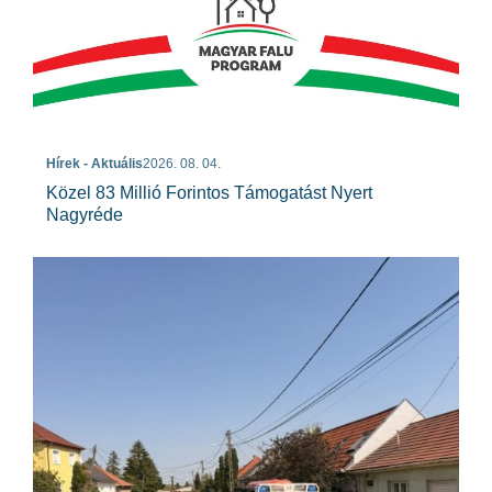
Hírek - Aktuális
2026. 08. 04.
Közel 83 Millió Forintos Támogatást Nyert
Nagyréde