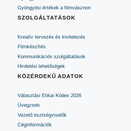
Gyöngyösi értékek a filmvásznon
SZOLGÁLTATÁSOK
Kreatív tervezés és kivitelezés
Filmkészítés
Kommunikációs szolgáltatások
Hirdetési lehetőségek
KÖZÉRDEKŰ ADATOK
Választási Etikai Kódex 2026
Üvegzseb
Vezető tisztségviselők
Céginformációk