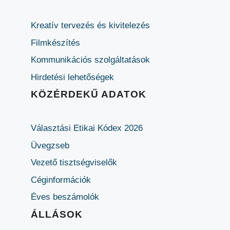
Kreatív tervezés és kivitelezés
Filmkészítés
Kommunikációs szolgáltatások
Hirdetési lehetőségek
KÖZÉRDEKŰ ADATOK
Választási Etikai Kódex 2026
Üvegzseb
Vezető tisztségviselők
Céginformációk
Éves beszámolók
ÁLLÁSOK