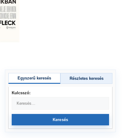
Egyszerű keresés
Részletes keresés
Kulcsszó:
Keresés