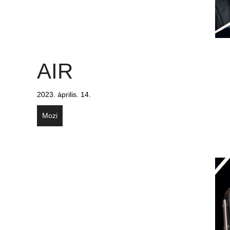
AIR
2023. április. 14.
Mozi