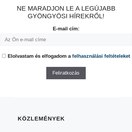
NE MARADJON LE A LEGÚJABB
GYÖNGYÖSI HÍREKRŐL!
E-mail cím:
Elolvastam és elfogadom a
felhasználási feltételeket
KÖZLEMÉNYEK