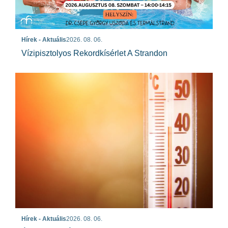
Hírek - Aktuális
2026. 08. 06.
Vízipisztolyos Rekordkísérlet A Strandon
Hírek - Aktuális
2026. 08. 06.