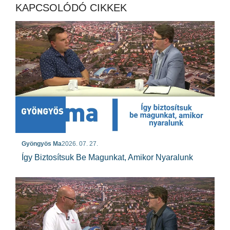
KAPCSOLÓDÓ CIKKEK
Gyöngyös Ma
2026. 07. 27.
Így Biztosítsuk Be Magunkat, Amikor Nyaralunk