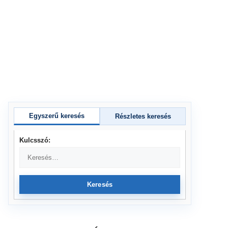
Egyszerű keresés
Részletes keresés
Kulcsszó:
Keresés