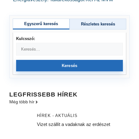
Egyszerű keresés
Részletes keresés
Kulcsszó:
Keresés
LEGFRISSEBB HÍREK
Még több hír
HÍREK - AKTUÁLIS
Vizet szállít a vadaknak az erdészet