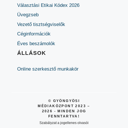
Választási Etikai Kódex 2026
Üvegzseb
Vezető tisztségviselők
Céginformációk
Éves beszámolók
ÁLLÁSOK
Online szerkesztő munkakör
© GYÖNGYÖSI
MÉDIAKÖZPONT 2023 –
2026 - MINDEN JOG
FENNTARTVA!
Szabályzat a jogellenes olvasói