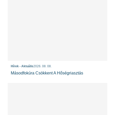
Hírek - Aktuális
2026. 08. 08.
Másodfokúra Csökkent A Hőségriasztás