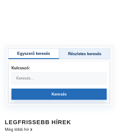
Egyszerű keresés
Részletes keresés
Kulcsszó:
Keresés
LEGFRISSEBB HÍREK
Még több hír