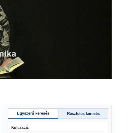
Egyszerű keresés
Részletes keresés
Kulcsszó: