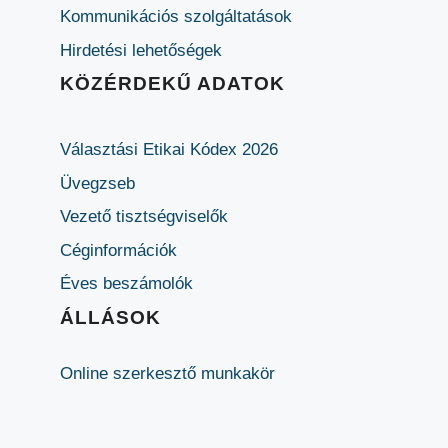
Kommunikációs szolgáltatások
Hirdetési lehetőségek
KÖZÉRDEKŰ ADATOK
Választási Etikai Kódex 2026
Üvegzseb
Vezető tisztségviselők
Céginformációk
Éves beszámolók
ÁLLÁSOK
Online szerkesztő munkakör