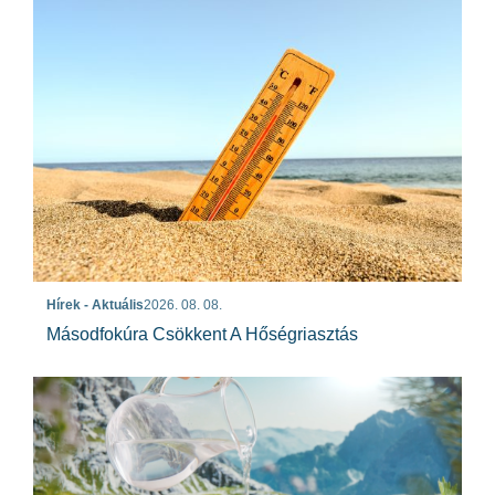
Hírek - Aktuális
2026. 08. 08.
Másodfokúra Csökkent A Hőségriasztás