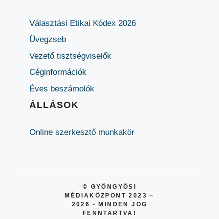
Választási Etikai Kódex 2026
Üvegzseb
Vezető tisztségviselők
Céginformációk
Éves beszámolók
ÁLLÁSOK
Online szerkesztő munkakör
© GYÖNGYÖSI
MÉDIAKÖZPONT 2023 –
2026 - MINDEN JOG
FENNTARTVA!