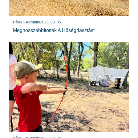
Hírek - Aktuális
2026. 08. 05.
Meghosszabbították A Hőségriasztást