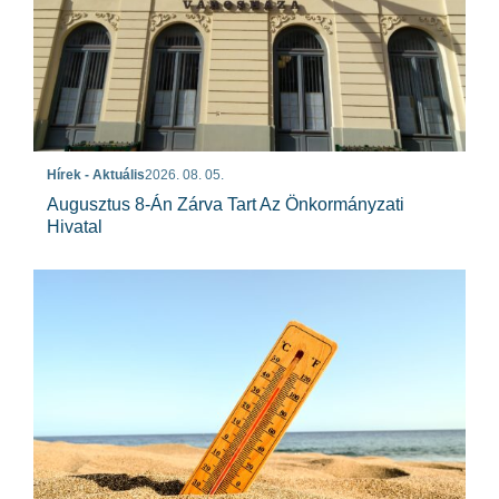
Hírek - Aktuális
2026. 08. 05.
Augusztus 8-Án Zárva Tart Az Önkormányzati
Hivatal