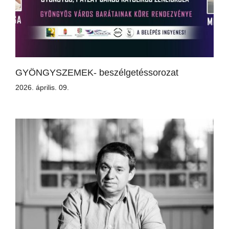
GYÖNGYSZEMEK- beszélgetéssorozat
2026. április. 09.