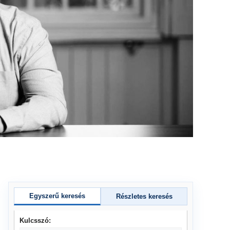
Egyszerű keresés
Részletes keresés
Kulcsszó: