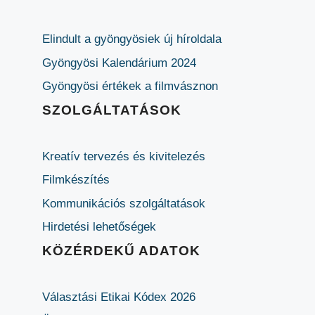
Elindult a gyöngyösiek új híroldala
Gyöngyösi Kalendárium 2024
Gyöngyösi értékek a filmvásznon
SZOLGÁLTATÁSOK
Kreatív tervezés és kivitelezés
Filmkészítés
Kommunikációs szolgáltatások
Hirdetési lehetőségek
KÖZÉRDEKŰ ADATOK
Választási Etikai Kódex 2026