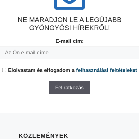
NE MARADJON LE A LEGÚJABB
GYÖNGYÖSI HÍREKRŐL!
E-mail cím:
Elolvastam és elfogadom a
felhasználási feltételeket
KÖZLEMÉNYEK