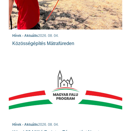
Hírek - Aktuális
2026. 08. 04.
Közösségépítés Mátrafüreden
Hírek - Aktuális
2026. 08. 04.