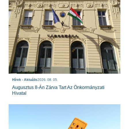
Hírek - Aktuális
2026. 08. 05.
Augusztus 8-Án Zárva Tart Az Önkormányzati
Hivatal