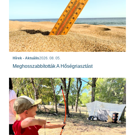
Hírek - Aktuális
2026. 08. 05.
Meghosszabbították A Hőségriasztást