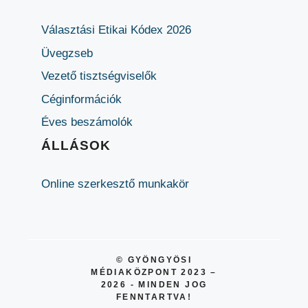
Választási Etikai Kódex 2026
Üvegzseb
Vezető tisztségviselők
Céginformációk
Éves beszámolók
ÁLLÁSOK
Online szerkesztő munkakör
© GYÖNGYÖSI
MÉDIAKÖZPONT 2023 –
2026 - MINDEN JOG
FENNTARTVA!