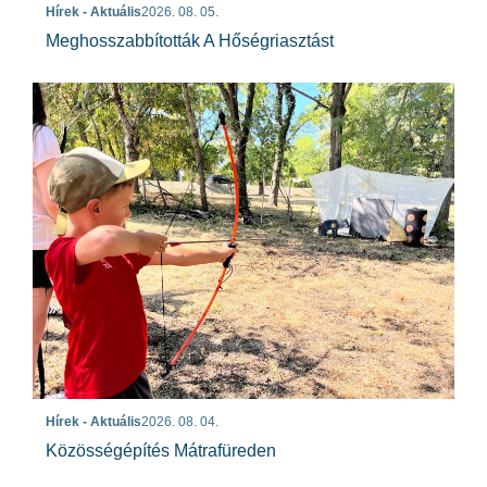
Hírek - Aktuális
2026. 08. 05.
Meghosszabbították A Hőségriasztást
Hírek - Aktuális
2026. 08. 04.
Közösségépítés Mátrafüreden