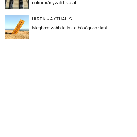
önkormányzati hivatal
HÍREK - AKTUÁLIS
Meghosszabbították a hőségriasztást