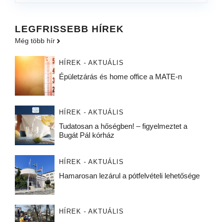
LEGFRISSEBB HÍREK
Még több hír
HÍREK - AKTUÁLIS
Épületzárás és home office a MATE-n
HÍREK - AKTUÁLIS
Tudatosan a hőségben! – figyelmeztet a
Bugát Pál kórház
HÍREK - AKTUÁLIS
Hamarosan lezárul a pótfelvételi lehetősége
HÍREK - AKTUÁLIS