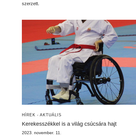
szerzett.
HÍREK - AKTUÁLIS
Kerekesszékkel is a világ csúcsára hajt
2023. november. 11.