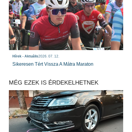
Hírek - Aktuális
2026. 07. 12.
Sikeresen Tért Vissza A Mátra Maraton
MÉG EZEK IS ÉRDEKELHETNEK