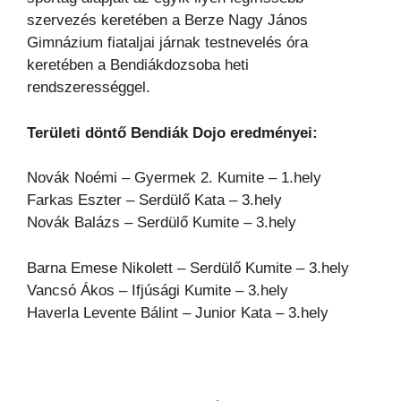
szervezés keretében a Berze Nagy János
Gimnázium fiataljai járnak testnevelés óra
keretében a Bendiákdozsoba heti
rendszerességgel.
Területi döntő Bendiák Dojo eredményei:
Novák Noémi – Gyermek 2. Kumite – 1.hely
Farkas Eszter – Serdülő Kata – 3.hely
Novák Balázs – Serdülő Kumite – 3.hely
Barna Emese Nikolett – Serdülő Kumite – 3.hely
Vancsó Ákos – Ifjúsági Kumite – 3.hely
Haverla Levente Bálint – Junior Kata – 3.hely