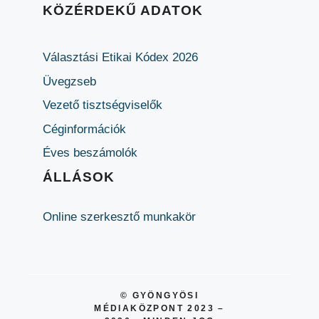
KÖZÉRDEKŰ ADATOK
Választási Etikai Kódex 2026
Üvegzseb
Vezető tisztségviselők
Céginformációk
Éves beszámolók
ÁLLÁSOK
Online szerkesztő munkakör
© GYÖNGYÖSI
MÉDIAKÖZPONT 2023 –