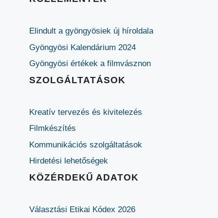
Elindult a gyöngyösiek új híroldala
Gyöngyösi Kalendárium 2024
Gyöngyösi értékek a filmvásznon
SZOLGÁLTATÁSOK
Kreatív tervezés és kivitelezés
Filmkészítés
Kommunikációs szolgáltatások
Hirdetési lehetőségek
KÖZÉRDEKŰ ADATOK
Választási Etikai Kódex 2026