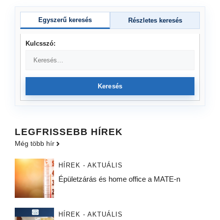
Egyszerű keresés
Részletes keresés
Kulcsszó:
Keresés
LEGFRISSEBB HÍREK
Még több hír
HÍREK - AKTUÁLIS
Épületzárás és home office a MATE-n
HÍREK - AKTUÁLIS