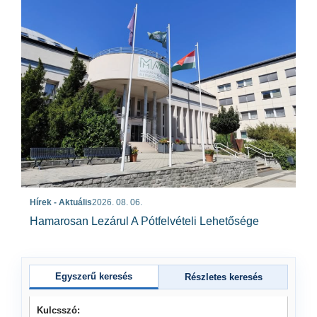
Hírek - Aktuális
2026. 08. 06.
Hamarosan Lezárul A Pótfelvételi Lehetősége
Egyszerű keresés
Részletes keresés
Kulcsszó: