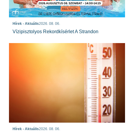
Hírek - Aktuális
2026. 08. 06.
Vízipisztolyos Rekordkísérlet A Strandon
Hírek - Aktuális
2026. 08. 06.