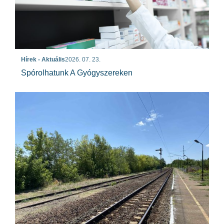
Hírek - Aktuális
2026. 07. 23.
Spórolhatunk A Gyógyszereken