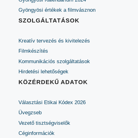
Gyöngyösi értékek a filmvásznon
SZOLGÁLTATÁSOK
Kreatív tervezés és kivitelezés
Filmkészítés
Kommunikációs szolgáltatások
Hirdetési lehetőségek
KÖZÉRDEKŰ ADATOK
Választási Etikai Kódex 2026
Üvegzseb
Vezető tisztségviselők
Céginformációk