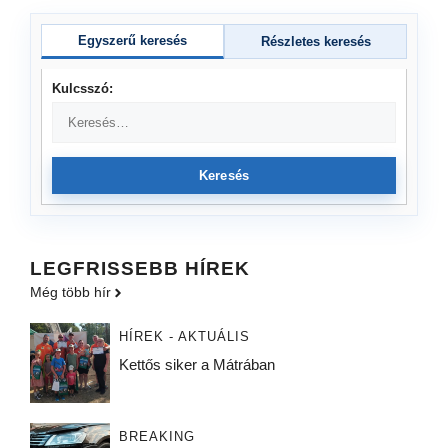
Egyszerű keresés
Részletes keresés
Kulcsszó:
Keresés
LEGFRISSEBB HÍREK
Még több hír
HÍREK - AKTUÁLIS
Kettős siker a Mátrában
BREAKING