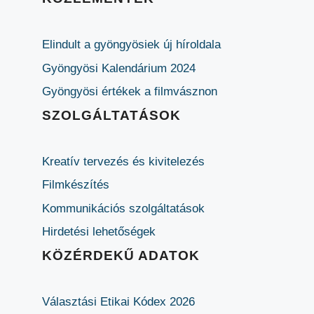
Elindult a gyöngyösiek új híroldala
Gyöngyösi Kalendárium 2024
Gyöngyösi értékek a filmvásznon
SZOLGÁLTATÁSOK
Kreatív tervezés és kivitelezés
Filmkészítés
Kommunikációs szolgáltatások
Hirdetési lehetőségek
KÖZÉRDEKŰ ADATOK
Választási Etikai Kódex 2026