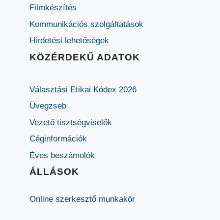
Filmkészítés
Kommunikációs szolgáltatások
Hirdetési lehetőségek
KÖZÉRDEKŰ ADATOK
Választási Etikai Kódex 2026
Üvegzseb
Vezető tisztségviselők
Céginformációk
Éves beszámolók
ÁLLÁSOK
Online szerkesztő munkakör