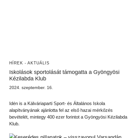
HÍREK - AKTUÁLIS
Iskolások sportolását támogatta a Gyöngyösi
Kézilabda Klub
2024. szeptember. 16.
Idén is a Kálváriaparti Sport- és Általános Iskola
alapítványának ajánlotta fel az első hazai mérkőzés
bevételét, mintegy 400 ezer forintot a Gyöngyösi Kézilabda
Klub.