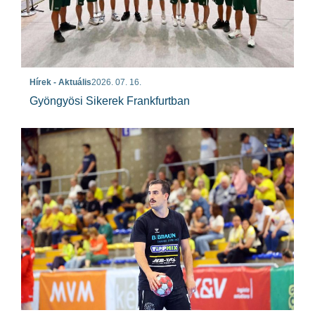
Hírek - Aktuális
2026. 07. 16.
Gyöngyösi Sikerek Frankfurtban