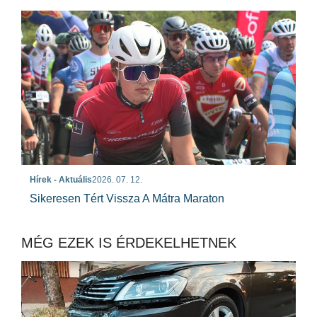
Hírek - Aktuális
2026. 07. 12.
Sikeresen Tért Vissza A Mátra Maraton
MÉG EZEK IS ÉRDEKELHETNEK