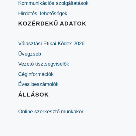
Kommunikációs szolgáltatások
Hirdetési lehetőségek
KÖZÉRDEKŰ ADATOK
Választási Etikai Kódex 2026
Üvegzseb
Vezető tisztségviselők
Céginformációk
Éves beszámolók
ÁLLÁSOK
Online szerkesztő munkakör