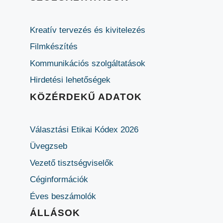
Kreatív tervezés és kivitelezés
Filmkészítés
Kommunikációs szolgáltatások
Hirdetési lehetőségek
KÖZÉRDEKŰ ADATOK
Választási Etikai Kódex 2026
Üvegzseb
Vezető tisztségviselők
Céginformációk
Éves beszámolók
ÁLLÁSOK