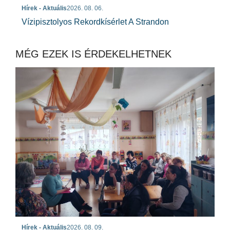
Hírek - Aktuális
2026. 08. 06.
Vízipisztolyos Rekordkísérlet A Strandon
MÉG EZEK IS ÉRDEKELHETNEK
Hírek - Aktuális
2026. 08. 09.