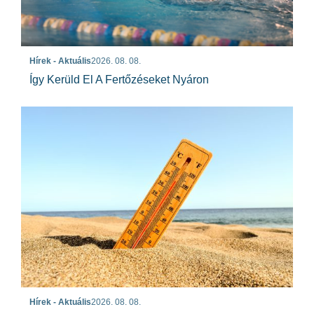
Hírek - Aktuális
2026. 08. 08.
Így Kerüld El A Fertőzéseket Nyáron
Hírek - Aktuális
2026. 08. 08.