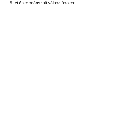
9 -ei önkormányzati választásokon.