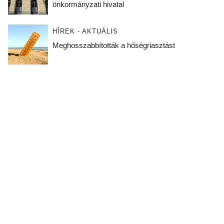
önkormányzati hivatal
HÍREK - AKTUÁLIS
Meghosszabbították a hőségriasztást