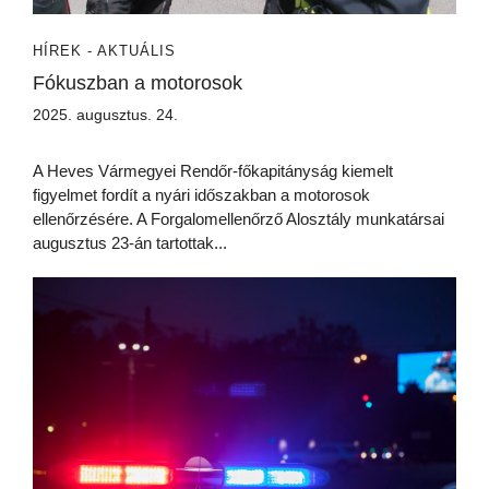
HÍREK - AKTUÁLIS
Fókuszban a motorosok
2025. augusztus. 24.
A Heves Vármegyei Rendőr-főkapitányság kiemelt
figyelmet fordít a nyári időszakban a motorosok
ellenőrzésére. A Forgalomellenőrző Alosztály munkatársai
augusztus 23-án tartottak...