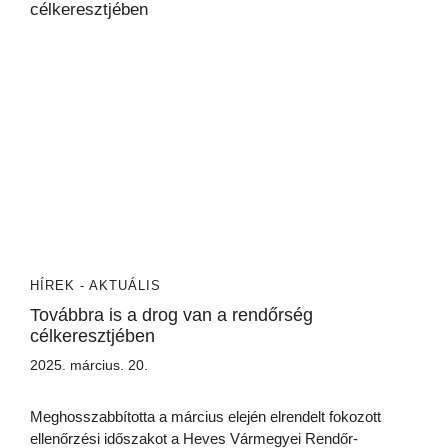
HÍREK - AKTUÁLIS
Továbbra is a drog van a rendőrség
célkeresztjében
2025. március. 20.
Meghosszabbította a március elején elrendelt fokozott
ellenőrzési időszakot a Heves Vármegyei Rendőr-