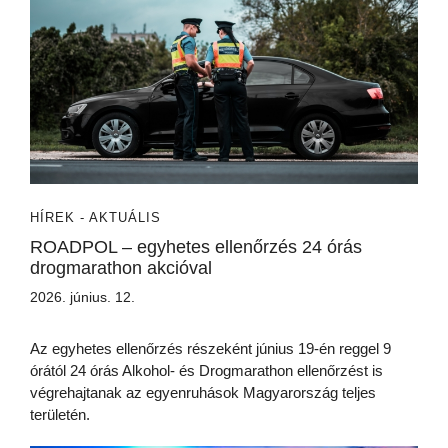
HÍREK - AKTUÁLIS
ROADPOL – egyhetes ellenőrzés 24 órás
drogmarathon akcióval
2026. június. 12.
Az egyhetes ellenőrzés részeként június 19-én reggel 9
órától 24 órás Alkohol- és Drogmarathon ellenőrzést is
végrehajtanak az egyenruhások Magyarország teljes
területén.