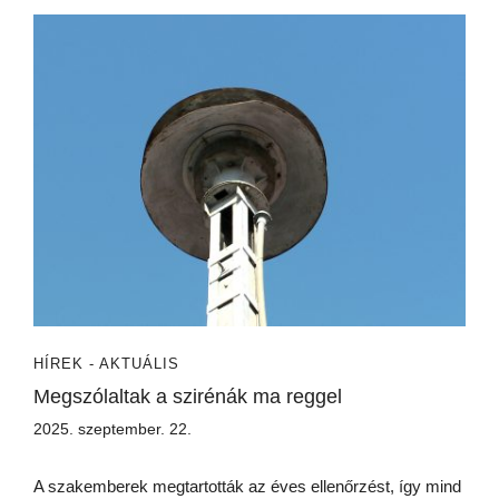
HÍREK - AKTUÁLIS
Megszólaltak a szirénák ma reggel
2025. szeptember. 22.
A szakemberek megtartották az éves ellenőrzést, így mind