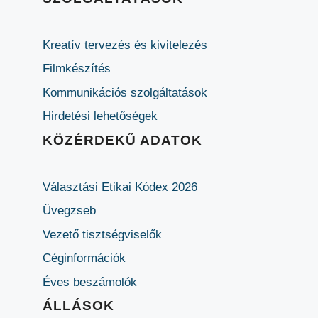
Kreatív tervezés és kivitelezés
Filmkészítés
Kommunikációs szolgáltatások
Hirdetési lehetőségek
KÖZÉRDEKŰ ADATOK
Választási Etikai Kódex 2026
Üvegzseb
Vezető tisztségviselők
Céginformációk
Éves beszámolók
ÁLLÁSOK