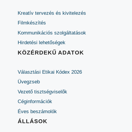
Kreatív tervezés és kivitelezés
Filmkészítés
Kommunikációs szolgáltatások
Hirdetési lehetőségek
KÖZÉRDEKŰ ADATOK
Választási Etikai Kódex 2026
Üvegzseb
Vezető tisztségviselők
Céginformációk
Éves beszámolók
ÁLLÁSOK