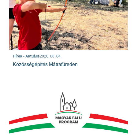
Hírek - Aktuális
2026. 08. 04.
Közösségépítés Mátrafüreden