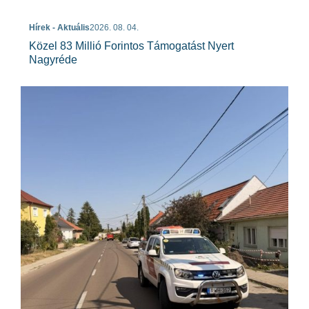
Hírek - Aktuális
2026. 08. 04.
Közel 83 Millió Forintos Támogatást Nyert
Nagyréde