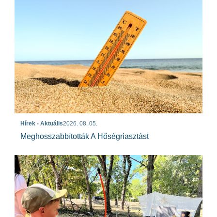
Hírek - Aktuális
2026. 08. 05.
Meghosszabbították A Hőségriasztást