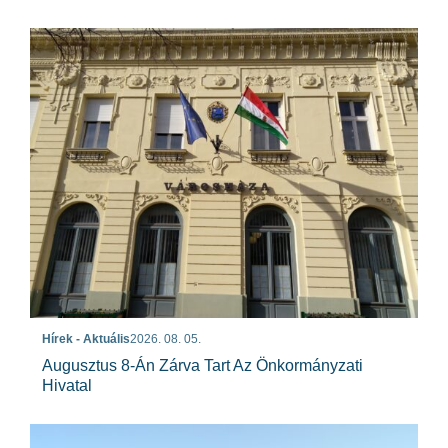
Hírek - Aktuális
2026. 08. 05.
Augusztus 8-Án Zárva Tart Az Önkormányzati
Hivatal