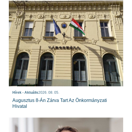
Hírek - Aktuális
2026. 08. 05.
Augusztus 8-Án Zárva Tart Az Önkormányzati
Hivatal