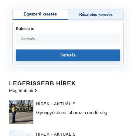
Egyszerű keresés
Részletes keresés
Kulcsszó:
Keresés
LEGFRISSEBB HÍREK
Még több hír
HÍREK - AKTUÁLIS
Gyöngyösön is toboroz a rendőrség
HÍREK - AKTUÁLIS