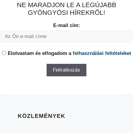
NE MARADJON LE A LEGÚJABB
GYÖNGYÖSI HÍREKRŐL!
E-mail cím:
Elolvastam és elfogadom a
felhasználási feltételeket
KÖZLEMÉNYEK