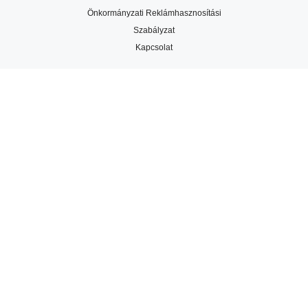
Önkormányzati Reklámhasznosítási
Szabályzat
Kapcsolat