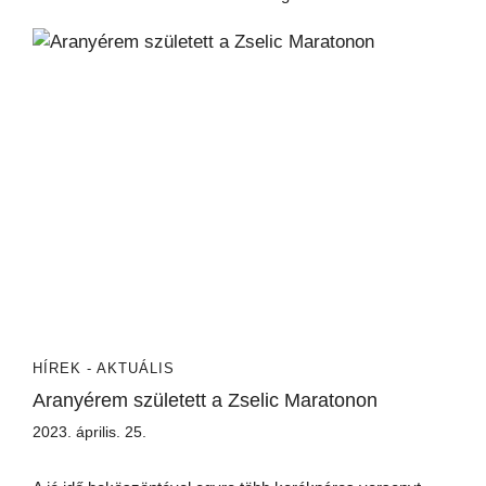
HÍREK - AKTUÁLIS
Aranyérem született a Zselic Maratonon
2023. április. 25.