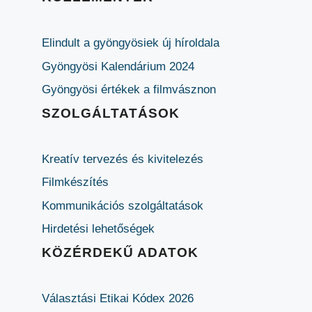
Elindult a gyöngyösiek új híroldala
Gyöngyösi Kalendárium 2024
Gyöngyösi értékek a filmvásznon
SZOLGÁLTATÁSOK
Kreatív tervezés és kivitelezés
Filmkészítés
Kommunikációs szolgáltatások
Hirdetési lehetőségek
KÖZÉRDEKŰ ADATOK
Választási Etikai Kódex 2026