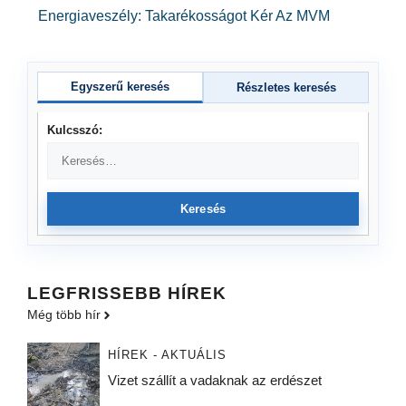
Energiaveszély: Takarékosságot Kér Az MVM
Egyszerű keresés
Részletes keresés
Kulcsszó:
Keresés
LEGFRISSEBB HÍREK
Még több hír
HÍREK - AKTUÁLIS
Vizet szállít a vadaknak az erdészet