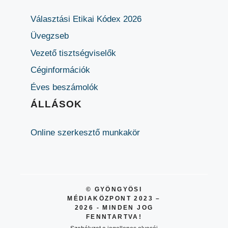
Választási Etikai Kódex 2026
Üvegzseb
Vezető tisztségviselők
Céginformációk
Éves beszámolók
ÁLLÁSOK
Online szerkesztő munkakör
© GYÖNGYÖSI
MÉDIAKÖZPONT 2023 –
2026 - MINDEN JOG
FENNTARTVA!