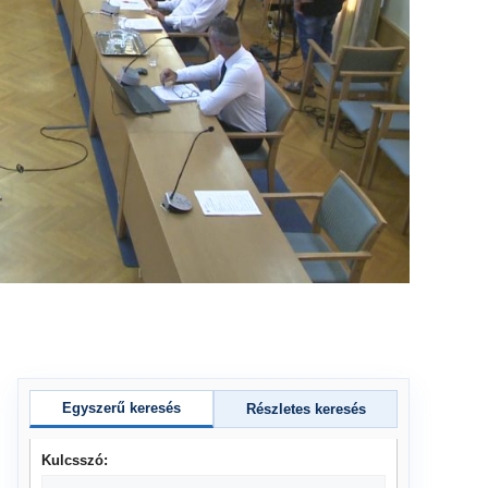
Egyszerű keresés
Részletes keresés
Kulcsszó: