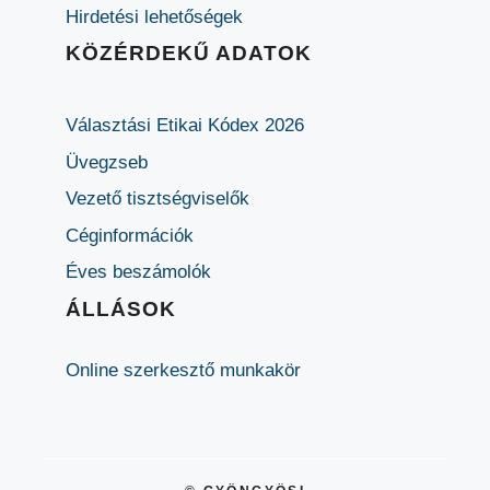
Hirdetési lehetőségek
KÖZÉRDEKŰ ADATOK
Választási Etikai Kódex 2026
Üvegzseb
Vezető tisztségviselők
Céginformációk
Éves beszámolók
ÁLLÁSOK
Online szerkesztő munkakör