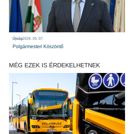
Újság
2026. 05. 07.
Polgármesteri Köszöntő
MÉG EZEK IS ÉRDEKELHETNEK