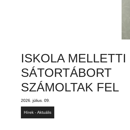
ISKOLA MELLETTI
SÁTORTÁBORT
SZÁMOLTAK FEL
2026. július. 09.
Hírek - Aktuális