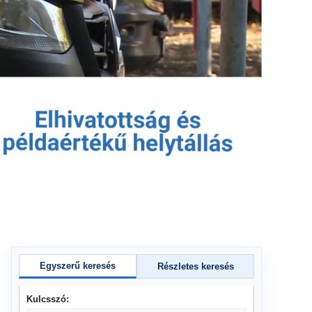
Egyszerű keresés
Részletes keresés
Kulcsszó: