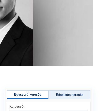
Egyszerű keresés
Részletes keresés
Kulcsszó: