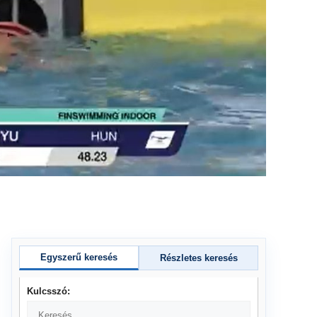
Egyszerű keresés
Részletes keresés
Kulcsszó: