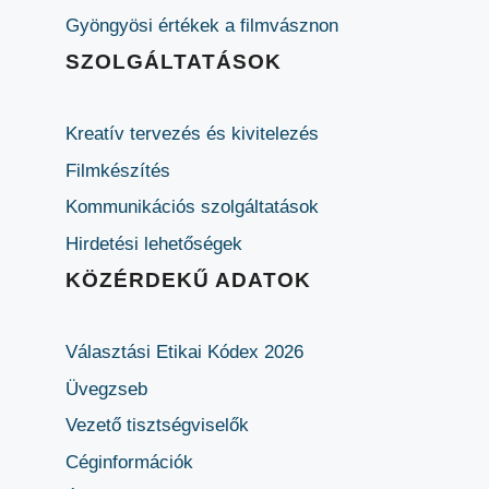
Gyöngyösi értékek a filmvásznon
SZOLGÁLTATÁSOK
Kreatív tervezés és kivitelezés
Filmkészítés
Kommunikációs szolgáltatások
Hirdetési lehetőségek
KÖZÉRDEKŰ ADATOK
Választási Etikai Kódex 2026
Üvegzseb
Vezető tisztségviselők
Céginformációk