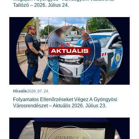
Tallózó – 2026. Július 24.
Híradók
2026. 07. 24.
Folyamatos Ellenőrzéseket Végez A Gyöngyösi
Városrendészet – Aktuális 2026. Július 23.