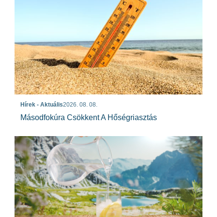
Hírek - Aktuális
2026. 08. 08.
Másodfokúra Csökkent A Hőségriasztás