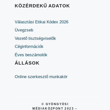
KÖZÉRDEKŰ ADATOK
Választási Etikai Kódex 2026
Üvegzseb
Vezető tisztségviselők
Céginformációk
Éves beszámolók
ÁLLÁSOK
Online szerkesztő munkakör
© GYÖNGYÖSI
MÉDIAKÖZPONT 2023 –