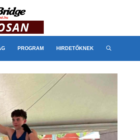
ÁG
PROGRAM
HIRDETŐKNEK