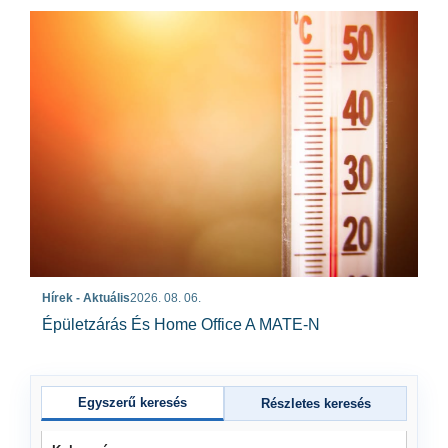
Hírek - Aktuális
2026. 08. 06.
Épületzárás És Home Office A MATE-N
Egyszerű keresés
Részletes keresés