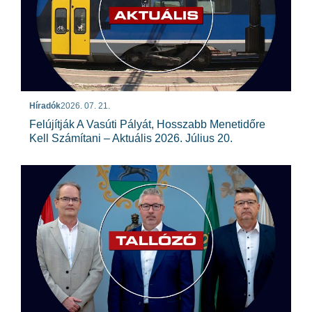
Híradók
2026. 07. 21.
Felújítják A Vasúti Pályát, Hosszabb Menetidőre
Kell Számítani – Aktuális 2026. Július 20.