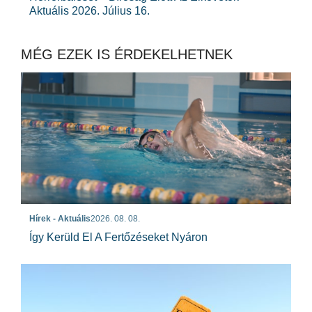
Aktuális 2026. Július 16.
MÉG EZEK IS ÉRDEKELHETNEK
Hírek - Aktuális
2026. 08. 08.
Így Kerüld El A Fertőzéseket Nyáron