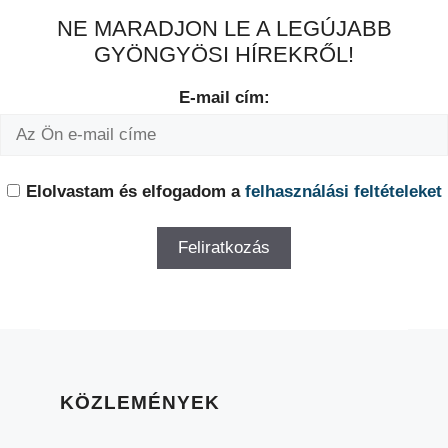
NE MARADJON LE A LEGÚJABB
GYÖNGYÖSI HÍREKRŐL!
E-mail cím:
Elolvastam és elfogadom a
felhasználási feltételeket
KÖZLEMÉNYEK