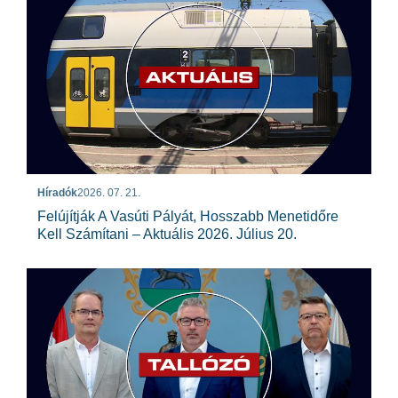
Híradók
2026. 07. 21.
Felújítják A Vasúti Pályát, Hosszabb Menetidőre
Kell Számítani – Aktuális 2026. Július 20.