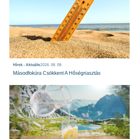
Hírek - Aktuális
2026. 08. 08.
Másodfokúra Csökkent A Hőségriasztás