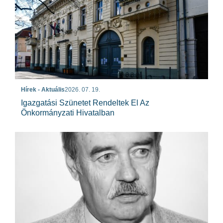
Hírek - Aktuális
2026. 07. 19.
Igazgatási Szünetet Rendeltek El Az
Önkormányzati Hivatalban