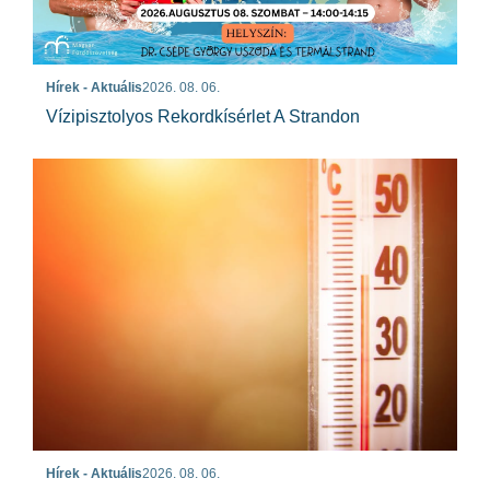
Hírek - Aktuális
2026. 08. 06.
Vízipisztolyos Rekordkísérlet A Strandon
Hírek - Aktuális
2026. 08. 06.