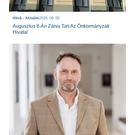
Hírek - Aktuális
2026. 08. 05.
Augusztus 8-Án Zárva Tart Az Önkormányzati
Hivatal