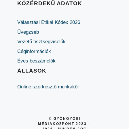
KÖZÉRDEKŰ ADATOK
Választási Etikai Kódex 2026
Üvegzseb
Vezető tisztségviselők
Céginformációk
Éves beszámolók
ÁLLÁSOK
Online szerkesztő munkakör
© GYÖNGYÖSI
MÉDIAKÖZPONT 2023 –