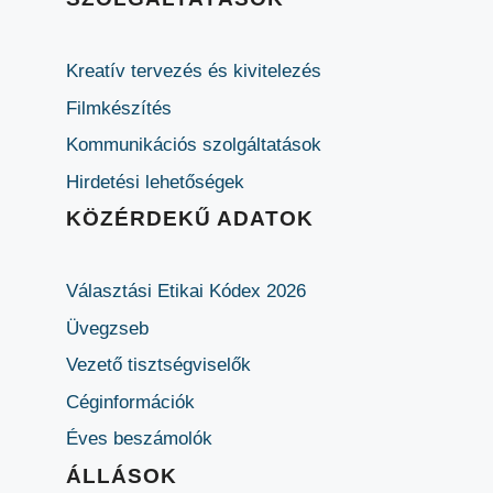
Kreatív tervezés és kivitelezés
Filmkészítés
Kommunikációs szolgáltatások
Hirdetési lehetőségek
KÖZÉRDEKŰ ADATOK
Választási Etikai Kódex 2026
Üvegzseb
Vezető tisztségviselők
Céginformációk
Éves beszámolók
ÁLLÁSOK