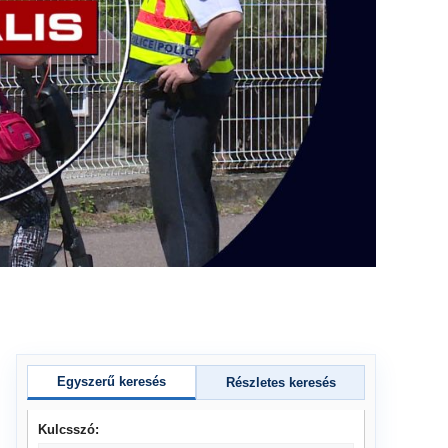
Egyszerű keresés
Részletes keresés
Kulcsszó: