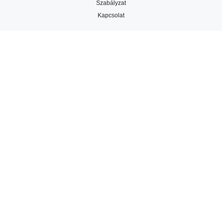
Szabályzat
Kapcsolat