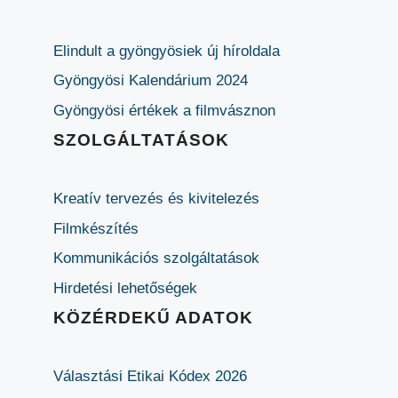
Elindult a gyöngyösiek új híroldala
Gyöngyösi Kalendárium 2024
Gyöngyösi értékek a filmvásznon
SZOLGÁLTATÁSOK
Kreatív tervezés és kivitelezés
Filmkészítés
Kommunikációs szolgáltatások
Hirdetési lehetőségek
KÖZÉRDEKŰ ADATOK
Választási Etikai Kódex 2026