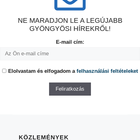
NE MARADJON LE A LEGÚJABB
GYÖNGYÖSI HÍREKRŐL!
E-mail cím:
Elolvastam és elfogadom a
felhasználási feltételeket
KÖZLEMÉNYEK